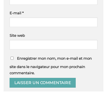
E-mail
*
Site web
Enregistrer mon nom, mon e-mail et mon
site dans le navigateur pour mon prochain
commentaire.