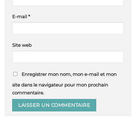
E-mail
*
Site web
Enregistrer mon nom, mon e-mail et mon
site dans le navigateur pour mon prochain
commentaire.